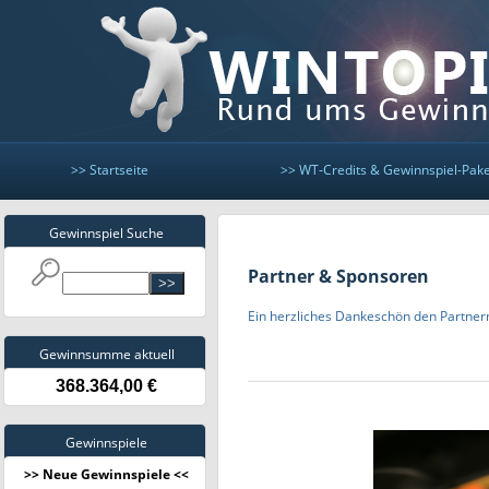
>> Startseite
>> WT-Credits & Gewinnspiel-Pak
Gewinnspiel Suche
Partner & Sponsoren
Ein herzliches Dankeschön den Partner
Gewinnsumme aktuell
368.364,00 €
Gewinnspiele
>> Neue Gewinnspiele <<