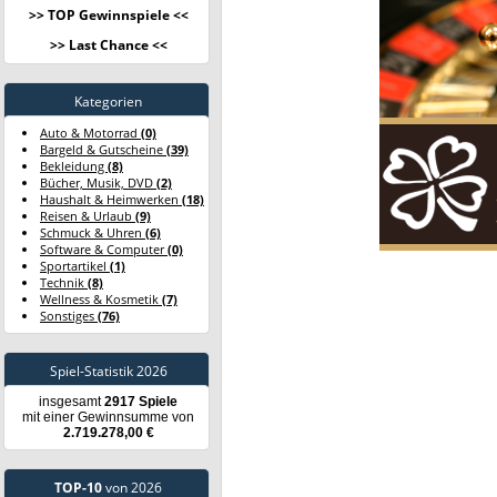
>> TOP Gewinnspiele <<
>> Last Chance <<
Kategorien
Auto & Motorrad
(0)
Bargeld & Gutscheine
(39)
Bekleidung
(8)
Bücher, Musik, DVD
(2)
Haushalt & Heimwerken
(18)
Reisen & Urlaub
(9)
Schmuck & Uhren
(6)
Software & Computer
(0)
Sportartikel
(1)
Technik
(8)
Wellness & Kosmetik
(7)
Sonstiges
(76)
Spiel-Statistik 2026
insgesamt
2917 Spiele
mit einer Gewinnsumme von
2.719.278,00 €
TOP-10
von 2026