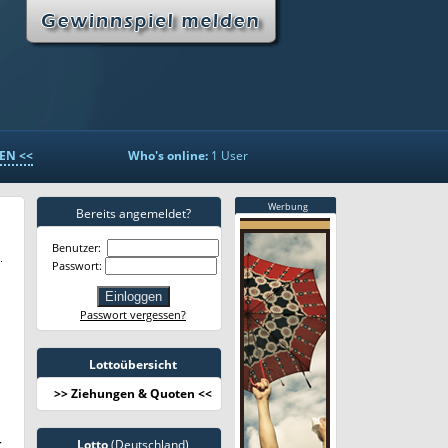
EN <<
Who's online:
1 User
Werbung
Bereits angemeldet?
Benutzer:
Passwort:
Passwort vergessen?
Lottoübersicht
>> Ziehungen & Quoten <<
,
-
Lotto
(Deutschland)