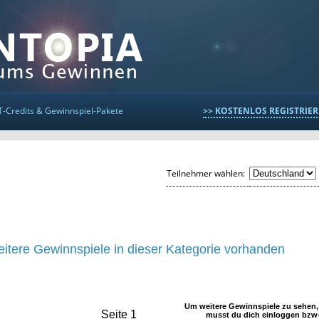
-Credits & Gewinnspiel-Pakete
>> KOSTENLOS REGISTRIER
Teilnehmer wählen:
itere Gewinnspiele in dieser Kategorie vorhanden
Um weitere Gewinnspiele zu sehen
Seite 1
musst du dich einloggen bzw