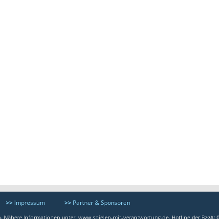
>>
Impressum
>>
Partner & Sponsoren
n. Nähere Informationen unter: www.spielen-mit-verantwortung.de. Hotline der BzgA: 