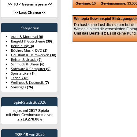
>> TOP Gewinnspiele <<
Gewinne:
10
Gewinnsumme:
33.000
>> Last Chance <<
Wintopia Gewinnspiel-Eintragungsdi
Du hast keine Lust dich selber bei 
Kategorien
Wintopia bietet dir verschieden Eintr
Und das Beste ist:
Es ist keine Kündi
Auto & Motorrad
(0)
Bargeld & Gutscheine
(39)
Bekleidung
(8)
Bücher, Musik, DVD
(2)
Haushalt & Heimwerken
(18)
Reisen & Urlaub
(9)
Schmuck & Uhren
(6)
Software & Computer
(0)
Sportartikel
(1)
Technik
(8)
Wellness & Kosmetik
(7)
Sonstiges
(76)
Spiel-Statistik 2026
insgesamt
2917 Spiele
mit einer Gewinnsumme von
2.719.278,00 €
TOP-10
von 2026